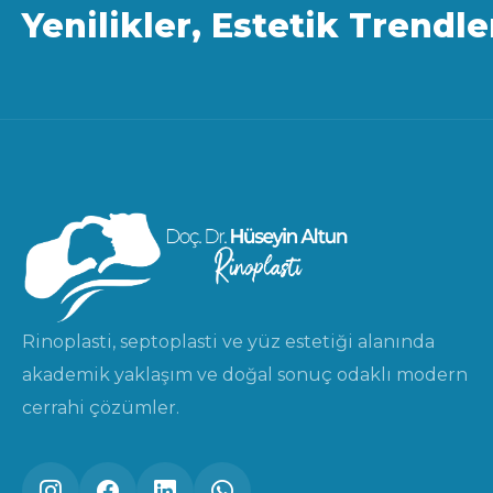
Yenilikler, Estetik Trendle
Rinoplasti, septoplasti ve yüz estetiği alanında
akademik yaklaşım ve doğal sonuç odaklı modern
cerrahi çözümler.