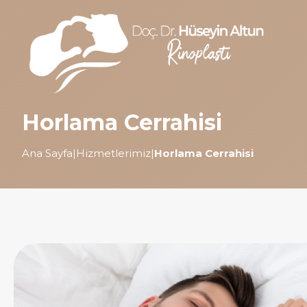
Horlama Cerrahisi
Ana Sayfa
|
Hizmetlerimiz
|
Horlama Cerrahisi