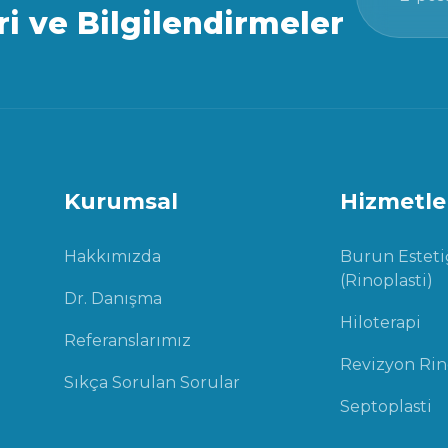
ri ve Bilgilendirmeler
Kurumsal
Hizmetle
Hakkımızda
Burun Esteti
(Rinoplasti)
Dr. Danışma
Hiloterapi
Referanslarımız
Revizyon Rin
Sıkça Sorulan Sorular
Septoplasti